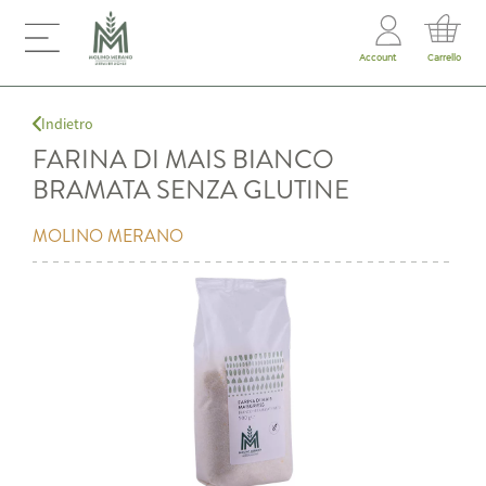
Account
Carrello
Indietro
FARINA DI MAIS BIANCO
BRAMATA SENZA GLUTINE
MOLINO MERANO