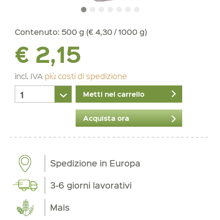
Contenuto:
500 g (€ 4,30 / 1000 g)
€ 2,15
incl. IVA
più costi di spedizione
Metti nel carrello
Acquista ora
Spedizione in Europa
3-6 giorni lavorativi
Mais