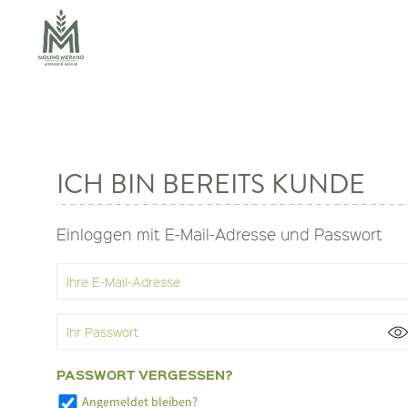
ICH BIN BEREITS KUNDE
Einloggen mit E-Mail-Adresse und Passwort
PASSWORT VERGESSEN?
Angemeldet bleiben?