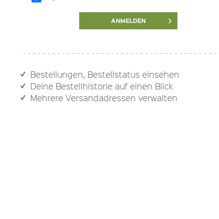
ANMELDEN
Bestellungen, Bestellstatus einsehen
Deine Bestellhistorie auf einen Blick
Mehrere Versandadressen verwalten