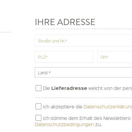
IHRE ADRESSE
Lieferadresse
Die
weicht von der per
Ich akzeptiere die
Datenschutzerklärun
Ich stimme dem Erhalt des Newsletter
Datenschutzbedingungen
zu.