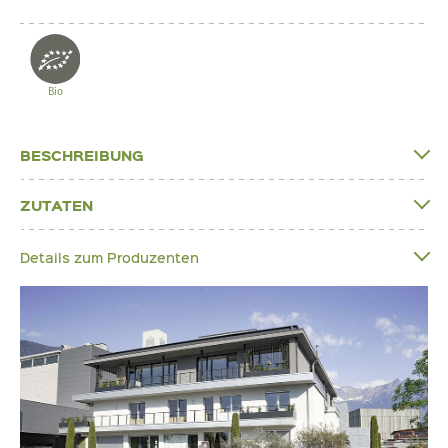
Bio
BESCHREIBUNG
ZUTATEN
Details zum Produzenten