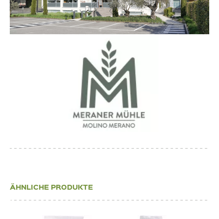
ÄHNLICHE PRODUKTE