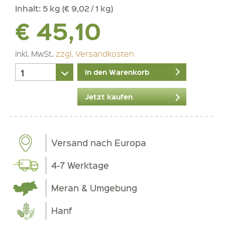
Inhalt:
5 kg (€ 9,02 / 1 kg)
€ 45,10
inkl. MwSt.
zzgl. Versandkosten
In den Warenkorb
Jetzt kaufen
Versand nach Europa
4-7 Werktage
Meran & Umgebung
Hanf