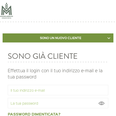
SONO UN NUOVO CLIENTE
SONO GIÀ CLIENTE
Effettua il login con il tuo indirizzo e-mail e la
tua password
PASSWORD DIMENTICATA?