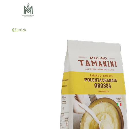
Zurück