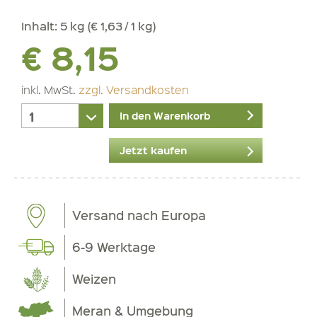
Inhalt:
5 kg (€ 1,63 / 1 kg)
€ 8,15
inkl. MwSt.
zzgl. Versandkosten
In den Warenkorb
Jetzt kaufen
Versand nach Europa
6-9 Werktage
Weizen
Meran & Umgebung