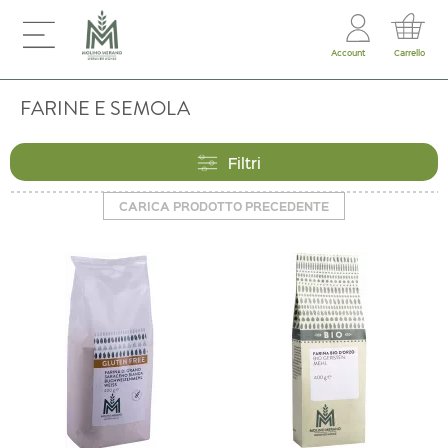
Account
Carrello
FARINE E SEMOLA
Filtri
CARICA PRODOTTO PRECEDENTE