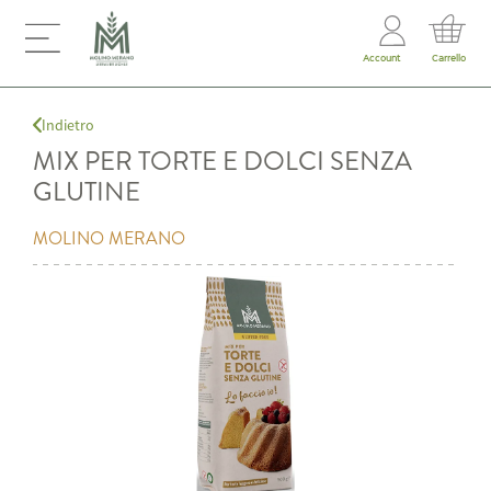
Account
Carrello
Indietro
MIX PER TORTE E DOLCI SENZA
GLUTINE
MOLINO MERANO