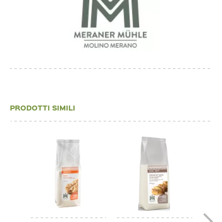
PRODOTTI SIMILI