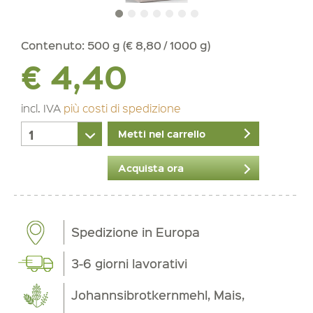
Contenuto:
500 g (€ 8,80 / 1000 g)
€ 4,40
incl. IVA
più costi di spedizione
Metti nel carrello
Acquista ora
Spedizione in Europa
3-6 giorni lavorativi
Johannsibrotkernmehl, Mais,