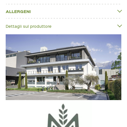
ALLERGENI
Dettagli sul produttore