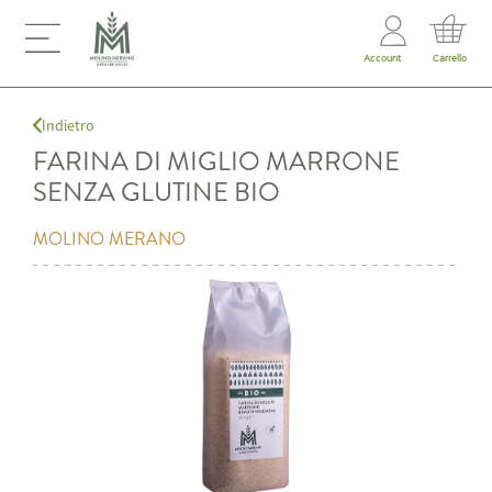
Account
Carrello
Indietro
FARINA DI MIGLIO MARRONE
SENZA GLUTINE BIO
MOLINO MERANO