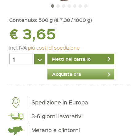
Contenuto:
500 g (€ 7,30 / 1000 g)
€ 3,65
incl. IVA
più costi di spedizione
Metti nel carrello
Acquista ora
Spedizione in Europa
3-6 giorni lavorativi
Merano e d'intorni