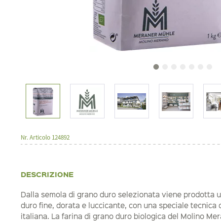
Nr. Articolo
124892
DESCRIZIONE
Dalla semola di grano duro selezionata viene prodotta u
duro fine, dorata e luccicante, con una speciale tecnica
italiana. La farina di grano duro biologica del Molino Me