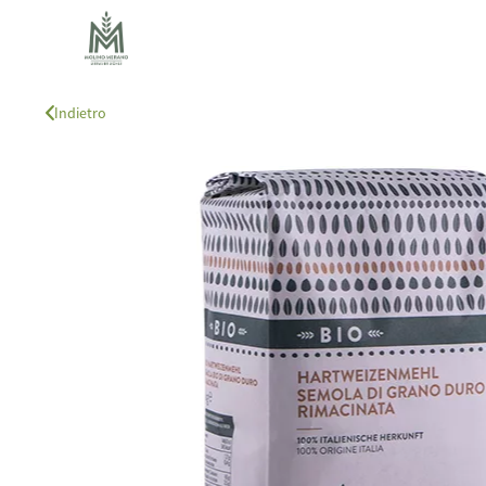
Indietro