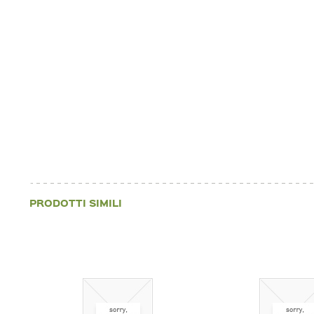
PRODOTTI SIMILI