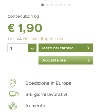
Contenuto:
1 kg
€ 1,90
incl. IVA
più costi di spedizione
Metti nel carrello
Acquista ora
Spedizione in Europa
3-6 giorni lavorativi
frumento