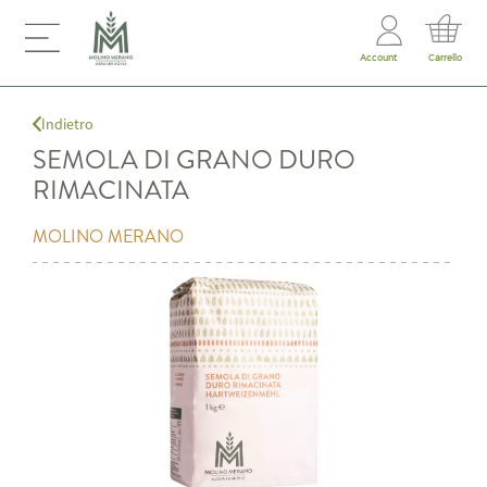
Account
Carrello
Indietro
SEMOLA DI GRANO DURO
RIMACINATA
MOLINO MERANO