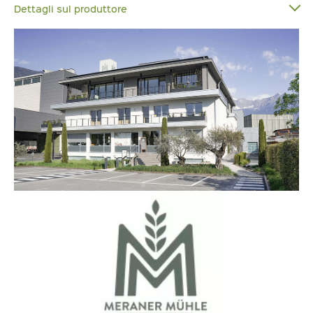
Dettagli sul produttore